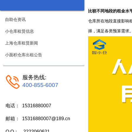
比较不同地段的租金水
自助仓资讯
仓库所在地段直接影响
小仓库租赁信息
择，满足各类预算需求
上海仓库租赁新闻
小面积仓库出租公告
服务热线:
400-855-6007
电话： 15316880007
邮箱： 15316880007@189.cn
Q Q： 2222060621