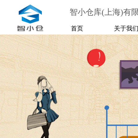
智小仓库(上海)有
首页
关于我